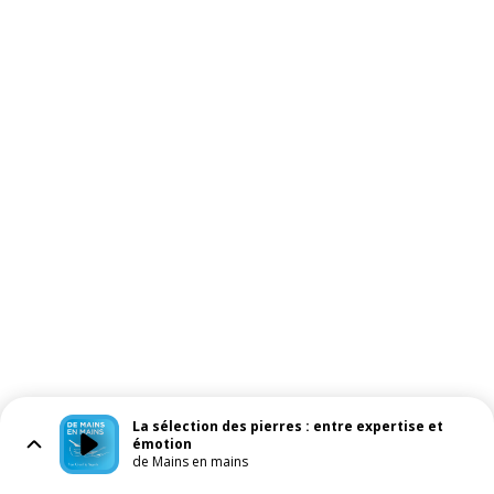
La sélection des pierres : entre expertise et
émotion
de Mains en mains